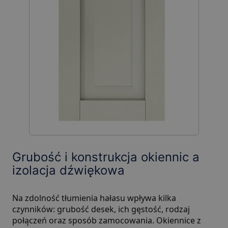
Grubość i konstrukcja okiennic a
izolacja dźwiękowa
Na zdolność tłumienia hałasu wpływa kilka
czynników: grubość desek, ich gęstość, rodzaj
połączeń oraz sposób zamocowania. Okiennice z