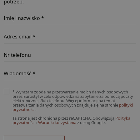
potrzeb.
* Wyrażam zgodę na przetwarzanie moich danych osobowych
przez Eurostyl w celu odpowiedzi na zapytanie za pomocą poczty
elektronicznej i/lub telefonu. Więcej informacji na temat
przetwarzania danych osobowych znajduje się na stronie
polityki
prywatności
.
Ta strona jest chroniona przez reCAPTCHA. Obowiązują
Polityka
prywatności
i
Warunki korzystania
z usług Google.