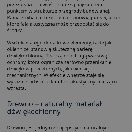
przez okna – to właśnie one są najsłabszym
punktem w strukturze przegrody budowlanej.
Rama, szyba i uszczelnienia stanowią punkty, przez
które fala akustyczna może przedostać się do
środka.
Właśnie dlatego dodatkowe elementy, takie jak
okiennice, stanowią skuteczną barierę
dźwiękochłonną. Tworzą one drugą warstwę
ochrony, która ogranicza zarówno przenikanie
dźwięków powietrznych, jak i wibracji
mechanicznych. W efekcie wnętrze staje się
wyraźnie cichsze, a komfort akustyczny znacząco
wzrasta.
Drewno – naturalny materiał
dźwiękochłonny
Drewno jest jednym z najlepszych naturalnych