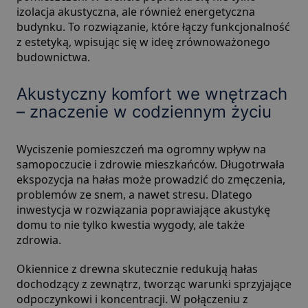
izolacja akustyczna, ale również energetyczna
budynku. To rozwiązanie, które łączy funkcjonalność
z estetyką, wpisując się w ideę zrównoważonego
budownictwa.
Akustyczny komfort we wnętrzach
– znaczenie w codziennym życiu
Wyciszenie pomieszczeń ma ogromny wpływ na
samopoczucie i zdrowie mieszkańców. Długotrwała
ekspozycja na hałas może prowadzić do zmęczenia,
problemów ze snem, a nawet stresu. Dlatego
inwestycja w rozwiązania poprawiające akustykę
domu to nie tylko kwestia wygody, ale także
zdrowia.
Okiennice z drewna skutecznie redukują hałas
dochodzący z zewnątrz, tworząc warunki sprzyjające
odpoczynkowi i koncentracji. W połączeniu z