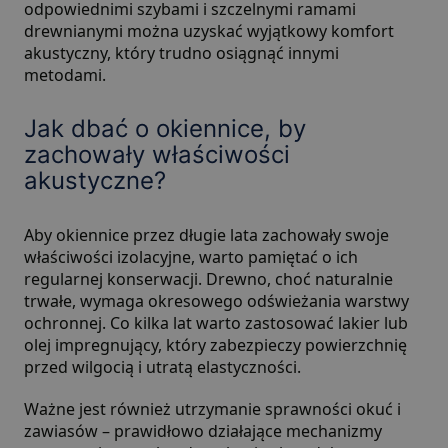
odpowiednimi szybami i szczelnymi ramami
drewnianymi można uzyskać wyjątkowy komfort
akustyczny, który trudno osiągnąć innymi
metodami.
Jak dbać o okiennice, by
zachowały właściwości
akustyczne?
Aby okiennice przez długie lata zachowały swoje
właściwości izolacyjne, warto pamiętać o ich
regularnej konserwacji. Drewno, choć naturalnie
trwałe, wymaga okresowego odświeżania warstwy
ochronnej. Co kilka lat warto zastosować lakier lub
olej impregnujący, który zabezpieczy powierzchnię
przed wilgocią i utratą elastyczności.
Ważne jest również utrzymanie sprawności okuć i
zawiasów – prawidłowo działające mechanizmy