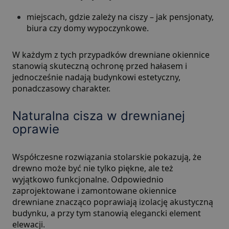
miejscach, gdzie zależy na ciszy – jak pensjonaty,
biura czy domy wypoczynkowe.
W każdym z tych przypadków drewniane okiennice
stanowią skuteczną ochronę przed hałasem i
jednocześnie nadają budynkowi estetyczny,
ponadczasowy charakter.
Naturalna cisza w drewnianej
oprawie
Współczesne rozwiązania stolarskie pokazują, że
drewno może być nie tylko piękne, ale też
wyjątkowo funkcjonalne. Odpowiednio
zaprojektowane i zamontowane okiennice
drewniane znacząco poprawiają izolację akustyczną
budynku, a przy tym stanowią elegancki element
elewacji.