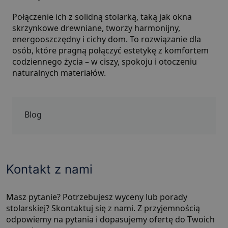
Połączenie ich z solidną stolarką, taką jak
okna
skrzynkowe drewniane
, tworzy harmonijny,
energooszczędny i cichy dom. To rozwiązanie dla
osób, które pragną połączyć estetykę z komfortem
codziennego życia – w ciszy, spokoju i otoczeniu
naturalnych materiałów.
Blog
Kontakt z nami
Masz pytanie? Potrzebujesz wyceny lub porady
stolarskiej? Skontaktuj się z nami. Z przyjemnością
odpowiemy na pytania i dopasujemy ofertę do Twoich