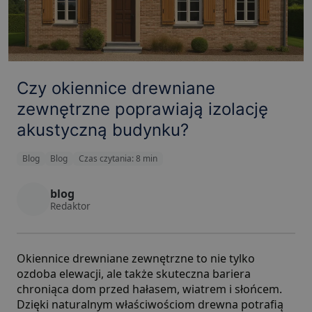
Czy okiennice drewniane
zewnętrzne poprawiają izolację
akustyczną budynku?
Blog
Blog
Czas czytania: 8 min
blog
Redaktor
Okiennice drewniane zewnętrzne to nie tylko
ozdoba elewacji, ale także skuteczna bariera
chroniąca dom przed hałasem, wiatrem i słońcem.
Dzięki naturalnym właściwościom drewna potrafią