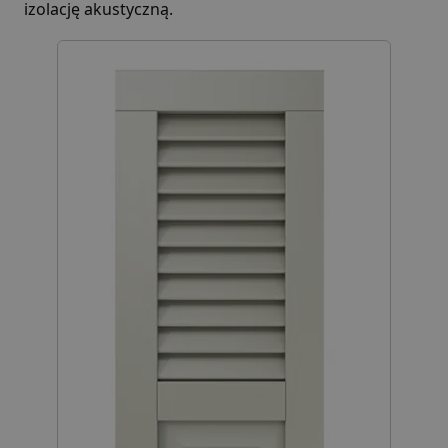
izolację akustyczną.