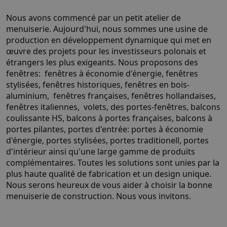
Nous avons commencé par un petit atelier de
menuiserie. Aujourd'hui, nous sommes une usine de
production en développement dynamique qui met en
œuvre des projets pour les investisseurs polonais et
étrangers les plus exigeants. Nous proposons des
fenêtres: fenêtres à économie d'énergie, fenêtres
stylisées, fenêtres historiques, fenêtres en bois-
aluminium, fenêtres françaises, fenêtres hollandaises,
fenêtres italiennes, volets, des portes-fenêtres, balcons
coulissante HS, balcons à portes françaises, balcons à
portes pilantes, portes d'entrée: portes à économie
d'énergie, portes stylisées, portes traditionell, portes
d'intérieur ainsi qu'une large gamme de produits
complémentaires. Toutes les solutions sont unies par la
plus haute qualité de fabrication et un design unique.
Nous serons heureux de vous aider à choisir la bonne
menuiserie de construction. Nous vous invitons.