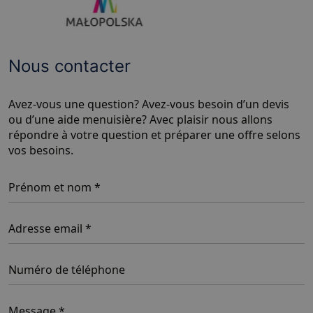
Nous contacter
Avez-vous une question? Avez-vous besoin d’un devis
ou d’une aide menuisière? Avec plaisir nous allons
répondre à votre question et préparer une offre selons
vos besoins.