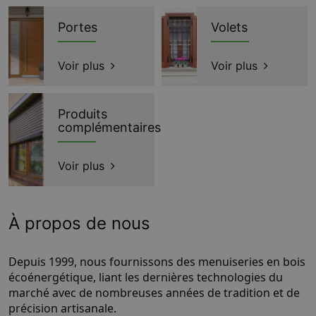
Portes
Volets
Voir plus
Voir plus
Produits
complémentaires
Voir plus
À propos de nous
Depuis 1999, nous fournissons des menuiseries en bois
écoénergétique, liant les dernières technologies du
marché avec de nombreuses années de tradition et de
précision artisanale.