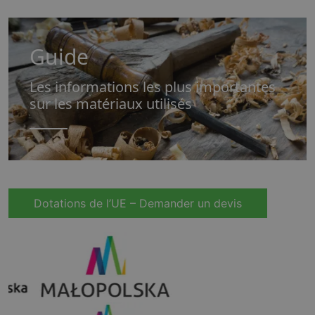
Guide
Les informations les plus importantes
sur les matériaux utilisés
Dotations de l’UE – Demander un devis